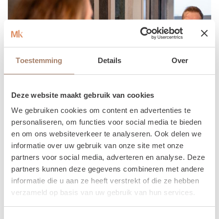
Toestemming
Details
Over
Deze website maakt gebruik van cookies
We gebruiken cookies om content en advertenties te
personaliseren, om functies voor social media te bieden
en om ons websiteverkeer te analyseren. Ook delen we
informatie over uw gebruik van onze site met onze
partners voor social media, adverteren en analyse. Deze
partners kunnen deze gegevens combineren met andere
informatie die u aan ze heeft verstrekt of die ze hebben
Komt u ook
verzameld op basis van uw gebruik van hun services.
inspiratie op doen?