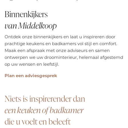
Binnenkijkers
van Middelkoop
Ontdek onze binnenkijkers en laat u inspireren door
prachtige keukens en badkamers vol stijl en comfort.
Maak een afspraak met onze adviseurs en samen
ontwerpen we uw droominterieur, helemaal afgestemd
op uw wensen en leefstijl.
Plan een adviesgesprek
Niets is inspirerender dan
een keuken of badkamer
die u voelt en beleeft