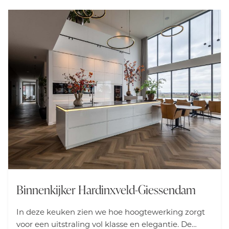
Binnenkijker Hardinxveld-Giessendam
In deze keuken zien we hoe hoogtewerking zorgt
voor een uitstraling vol klasse en elegantie. De