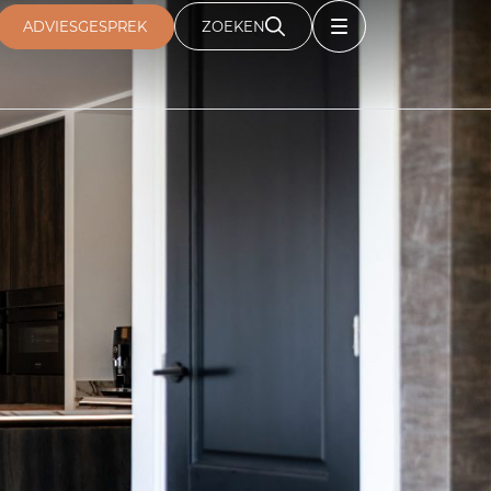
ADVIESGESPREK
ZOEKEN