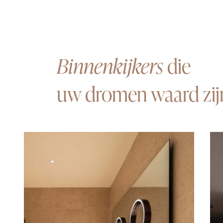
Binnenkijkers
die
uw dromen waard zij