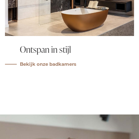
Ontspan in stijl
Bekijk onze badkamers