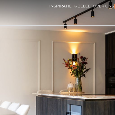
INSPIRATIE
BELEEF
OVER ONS