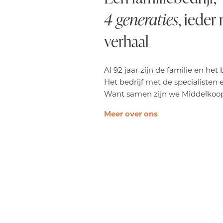
4 generaties
, ieder
verhaal
Al 92 jaar zijn de familie en het
Het bedrijf met de specialisten 
Want samen zijn we Middelkoop
Meer over ons