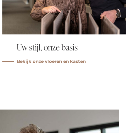
Uw stijl, onze basis
Bekijk onze vloeren en kasten