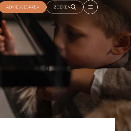
ADVIESGESPREK
ZOEKEN