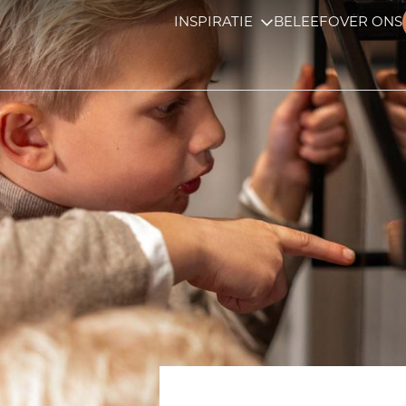
INSPIRATIE
BELEEF
OVER ONS