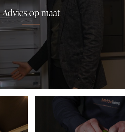
Advies op maat