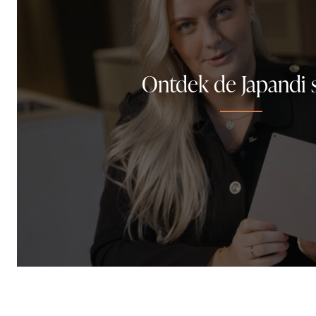
Ontdek de Japandi st