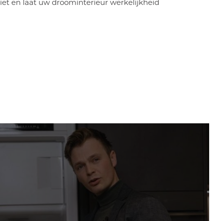
iet en laat uw droominterieur werkelijkheid