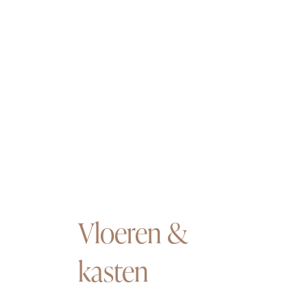
Vloeren &
kasten