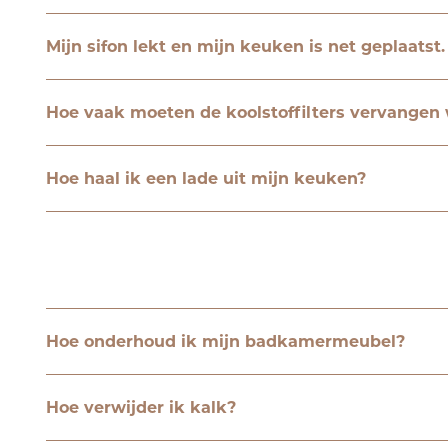
Mijn sifon lekt en mijn keuken is net geplaatst
Hoe vaak moeten de koolstoffilters vervangen
Hoe haal ik een lade uit mijn keuken?
Hoe onderhoud ik mijn badkamermeubel?
Hoe verwijder ik kalk?