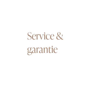
Service &
garantie