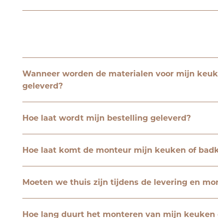
Wanneer worden de materialen voor mijn keu
geleverd?
Hoe laat wordt mijn bestelling geleverd?
Hoe laat komt de monteur mijn keuken of ba
Moeten we thuis zijn tijdens de levering en mo
Hoe lang duurt het monteren van mijn keuken