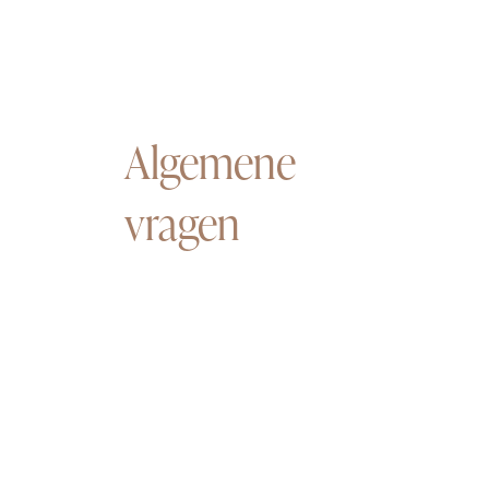
Algemene
vragen