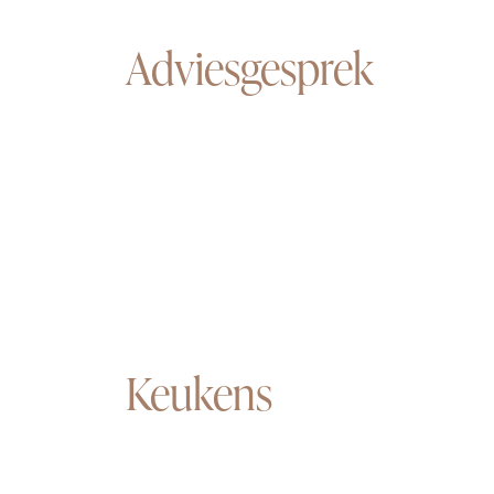
Adviesgesprek
Keukens