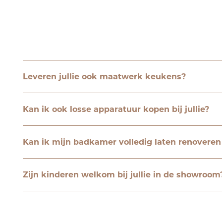
Leveren jullie ook maatwerk keukens?
Kan ik ook losse apparatuur kopen bij jullie?
Kan ik mijn badkamer volledig laten renovere
Zijn kinderen welkom bij jullie in de showroom