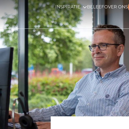
INSPIRATIE
BELEEF
OVER ONS