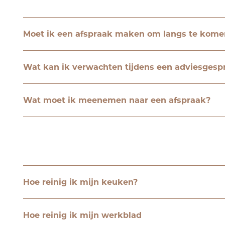
Moet ik een afspraak maken om langs te kome
Wat kan ik verwachten tijdens een adviesgesp
Wat moet ik meenemen naar een afspraak?
Hoe reinig ik mijn keuken?
Hoe reinig ik mijn werkblad