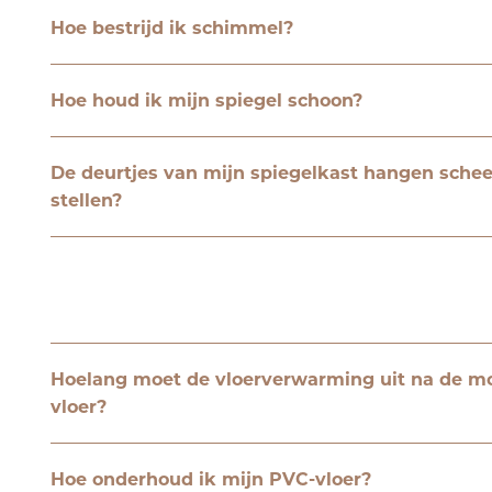
Hoe bestrijd ik schimmel?
Hoe houd ik mijn spiegel schoon?
De deurtjes van mijn spiegelkast hangen schee
stellen?
Hoelang moet de vloerverwarming uit na de m
vloer?
Hoe onderhoud ik mijn PVC-vloer?