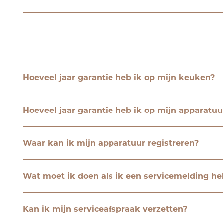
Hoeveel jaar garantie heb ik op mijn keuken?
Hoeveel jaar garantie heb ik op mijn apparatuu
Waar kan ik mijn apparatuur registreren?
Wat moet ik doen als ik een servicemelding he
Kan ik mijn serviceafspraak verzetten?