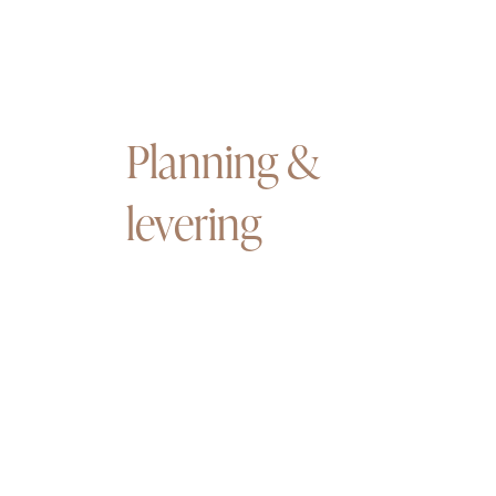
Planning &
levering