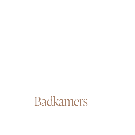
Badkamers