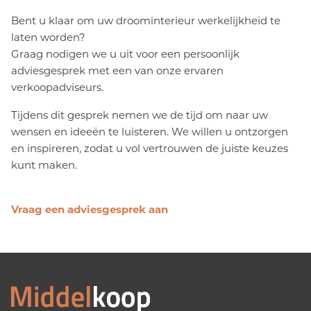
Bent u klaar om uw droominterieur werkelijkheid te
laten worden?
Graag nodigen we u uit voor een persoonlijk
adviesgesprek met een van onze ervaren
verkoopadviseurs.
Tijdens dit gesprek nemen we de tijd om naar uw
wensen en ideeën te luisteren. We willen u ontzorgen
en inspireren, zodat u vol vertrouwen de juiste keuzes
kunt maken.
Vraag een adviesgesprek aan