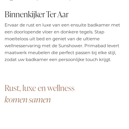
Binnenkijker Ter Aar
Ervaar de rust en luxe van een ensuite badkamer met
een doorlopende vloer en donkere tegels. Stap
moeiteloos uit bed en geniet van de ultieme
wellnesservaring met de Sunshower. Primabad levert
maatwerk meubelen die perfect passen bij elke stijl,
zodat uw badkamer een persoonlijke touch krijgt.
Rust, luxe en wellness
komen samen