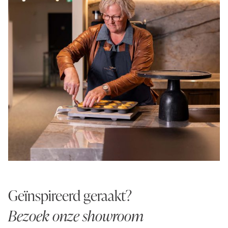
Geïnspireerd geraakt?
Bezoek onze showroom