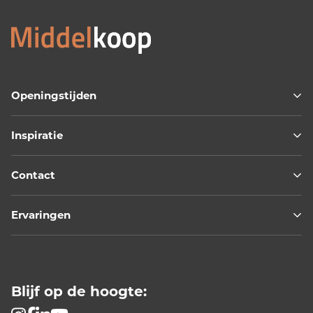
Openingstijden
Inspiratie
Contact
Ervaringen
Blijf op de hoogte: