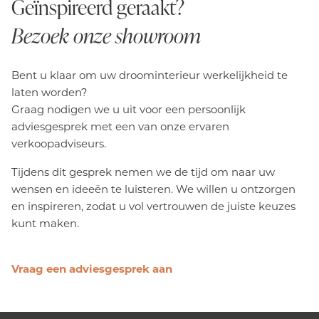
Geïnspireerd geraakt?
Bezoek onze showroom
Bent u klaar om uw droominterieur werkelijkheid te
laten worden?
Graag nodigen we u uit voor een persoonlijk
adviesgesprek met een van onze ervaren
verkoopadviseurs.
Tijdens dit gesprek nemen we de tijd om naar uw
wensen en ideeën te luisteren. We willen u ontzorgen
en inspireren, zodat u vol vertrouwen de juiste keuzes
kunt maken.
Vraag een adviesgesprek aan