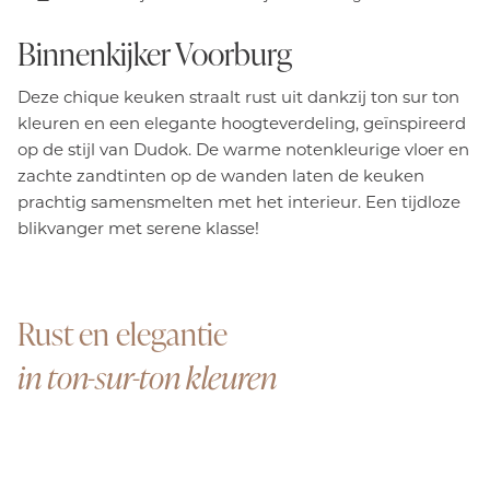
Binnenkijker Voorburg
Deze chique keuken straalt rust uit dankzij ton sur ton
kleuren en een elegante hoogteverdeling, geïnspireerd
op de stijl van Dudok. De warme notenkleurige vloer en
zachte zandtinten op de wanden laten de keuken
prachtig samensmelten met het interieur. Een tijdloze
blikvanger met serene klasse!
Rust en elegantie
in ton-sur-ton kleuren