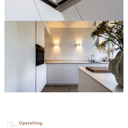
Opstelling