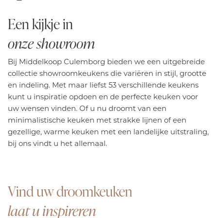
Een kijkje in
onze showroom
Bij Middelkoop Culemborg bieden we een uitgebreide
collectie showroomkeukens die variëren in stijl, grootte
en indeling. Met maar liefst 53 verschillende keukens
kunt u inspiratie opdoen en de perfecte keuken voor
uw wensen vinden. Of u nu droomt van een
minimalistische keuken met strakke lijnen of een
gezellige, warme keuken met een landelijke uitstraling,
bij ons vindt u het allemaal.
Vind uw droomkeuken
laat u inspireren