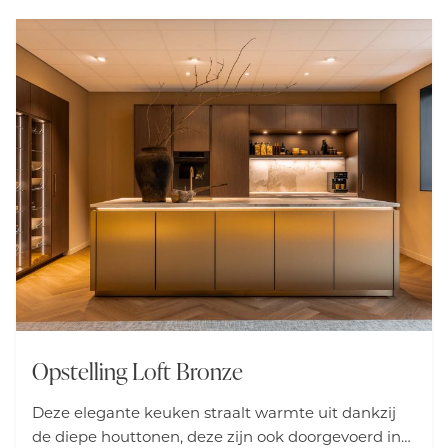
Opstelling Loft Bronze
Deze elegante keuken straalt warmte uit dankzij
de diepe houttonen, deze zijn ook doorgevoerd in