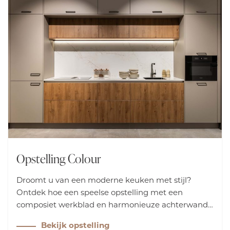
Opstelling Colour
Droomt u van een moderne keuken met stijl?
Ontdek hoe een speelse opstelling met een
composiet werkblad en harmonieuze achterwand
warmte en elegantie toevoegt aan uw interieur.
Bekijk opstelling