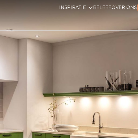
INSPIRATIE
BELEEF
OVER ONS