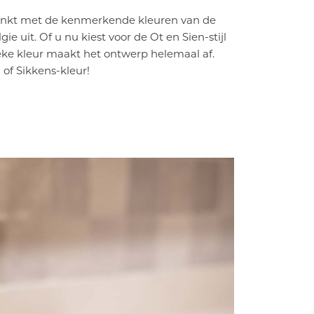
enkt met de kenmerkende kleuren van de
lgie uit. Of u nu kiest voor de Ot en Sien-stijl
ieke kleur maakt het ontwerp helemaal af.
 of Sikkens-kleur!