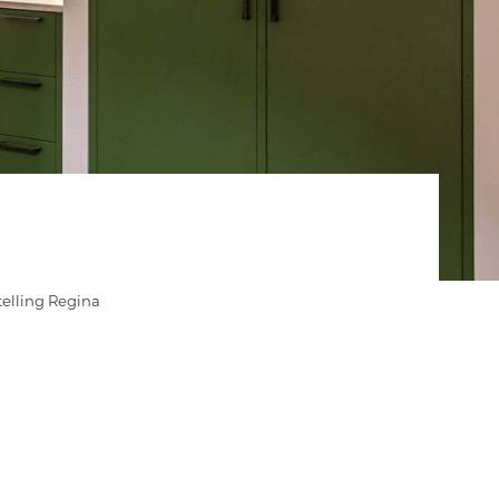
elling Regina