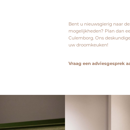
Bent u nieuwsgierig naar de
mogelijkheden? Plan dan een
Culemborg. Ons deskundige t
uw droomkeuken!
Vraag een adviesgesprek a