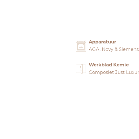
Apparatuur
AGA, Novy & Siemens
Werkblad Kemie
Composiet Just Luxur