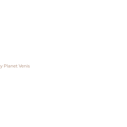
y Planet Venis