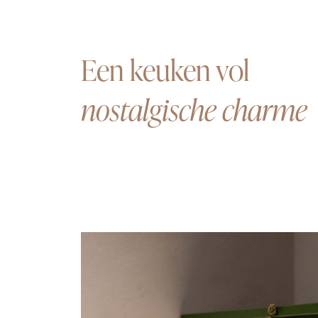
Een keuken vol
nostalgische charme