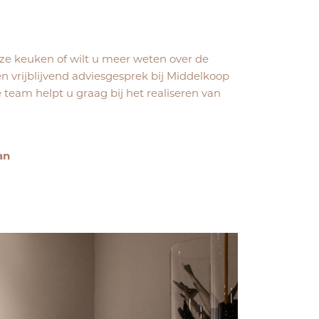
ze keuken of wilt u meer weten over de
 vrijblijvend adviesgesprek bij Middelkoop
eam helpt u graag bij het realiseren van
an