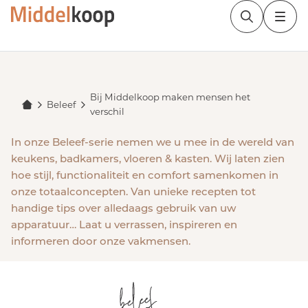
Bij Middelkoop maken mensen het
Beleef
verschil
In onze Beleef-serie nemen we u mee in de wereld van
keukens, badkamers, vloeren & kasten. Wij laten zien
hoe stijl, functionaliteit en comfort samenkomen in
onze totaalconcepten. Van unieke recepten tot
handige tips over alledaags gebruik van uw
apparatuur… Laat u verrassen, inspireren en
informeren door onze vakmensen.