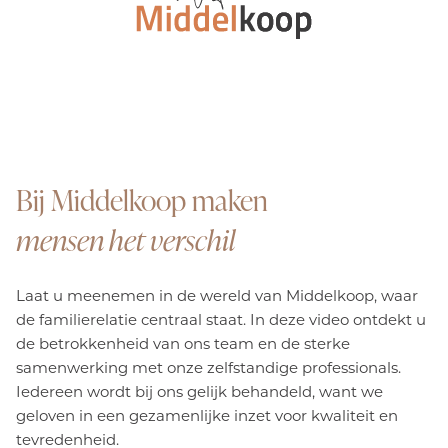
Bij Middelkoop maken
mensen het verschil
Laat u meenemen in de wereld van Middelkoop, waar
de familierelatie centraal staat. In deze video ontdekt u
de betrokkenheid van ons team en de sterke
samenwerking met onze zelfstandige professionals.
Iedereen wordt bij ons gelijk behandeld, want we
geloven in een gezamenlijke inzet voor kwaliteit en
tevredenheid.