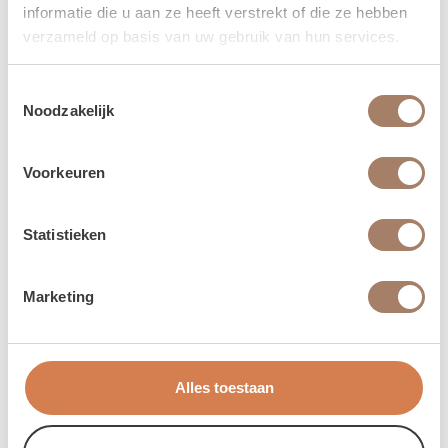
informatie die u aan ze heeft verstrekt of die ze hebben
verzameld op basis van uw gebruik van hun services.
Toestemmingsselectie
Noodzakelijk
Voorkeuren
Statistieken
Marketing
Alles toestaan