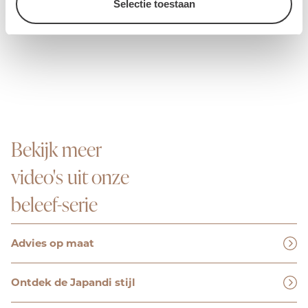
Selectie toestaan
Bekijk meer
video's uit onze
beleef-serie
Advies op maat
Ontdek de Japandi stijl